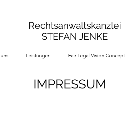
Rechtsanwaltskanzlei
STEFAN JENKE
 uns
Leistungen
Fair Legal Vision Concept
IMPRESSUM